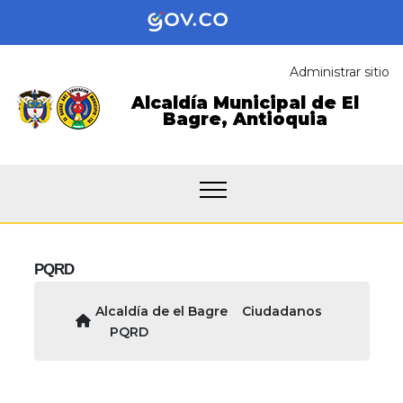
Administrar sitio
Alcaldía Municipal de
El
Bagre,
Antioquia
PQRD
Alcaldía de el Bagre
Ciudadanos
PQRD