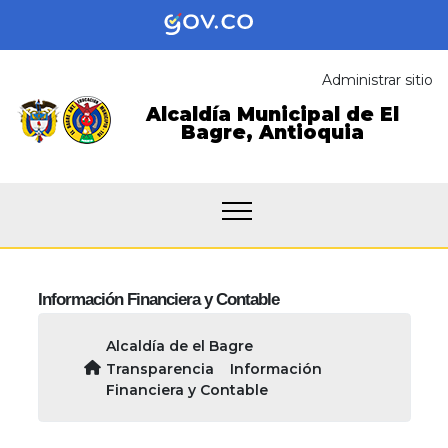
Administrar sitio
Alcaldía Municipal de
El
Bagre,
Antioquia
Información Financiera y Contable
Alcaldía de el Bagre
Transparencia
Información
Financiera y Contable