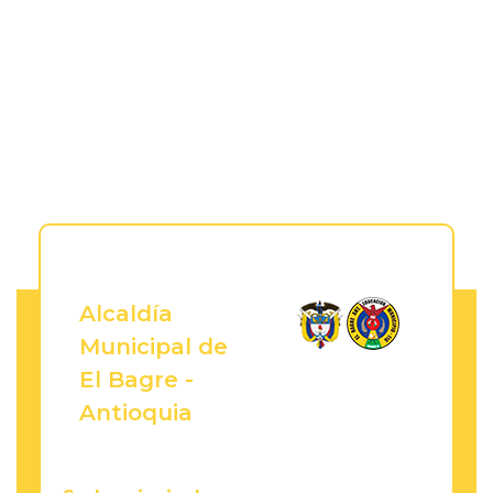
Alcaldía
Municipal de
El Bagre -
Antioquia