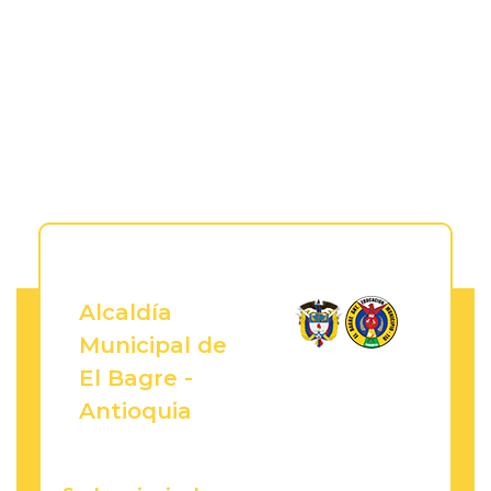
Alcaldía
Municipal de
El Bagre -
Antioquia