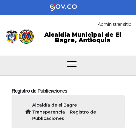
Administrar sitio
Alcaldía Municipal de
El
Bagre,
Antioquia
Registro de Publicaciones
Alcaldía de el Bagre
Transparencia
Registro de
Publicaciones